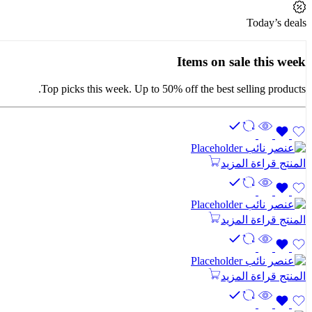
Today’s deals
Items on sale this week
Top picks this week. Up to 50% off the best selling products.
المنتج
قراءة المزيد
المنتج
قراءة المزيد
المنتج
قراءة المزيد