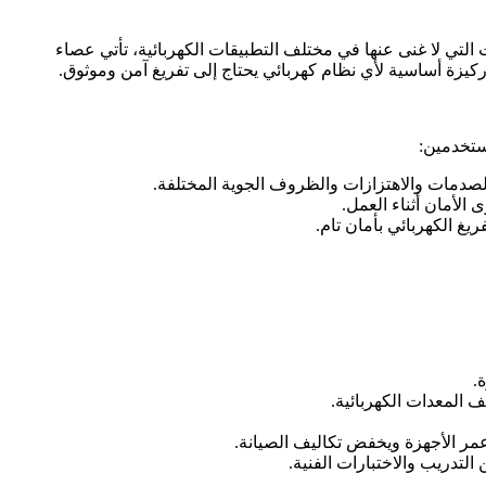
ات التي لا غنى عنها في مختلف التطبيقات الكهربائية، تأتي عصاء
ستخدمين:
الصدمات والاهتزازات والظروف الجوية المختلفة.
يغ الكهربائي بأمان تام.
.
 المعدات الكهربائية.
مر الأجهزة ويخفض تكاليف الصيانة.
التدريب والاختبارات الفنية.