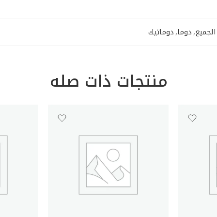
الجميع
,
دوما
,
دوماتيك
منتجات ذات صله