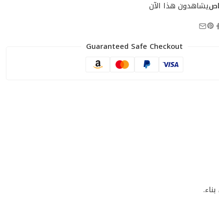
اص
يشاهدون هذا الآن
Guaranteed Safe Checkout