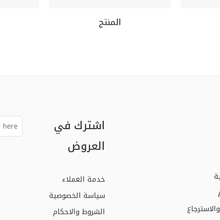
المنتج
اشترك في
العروض
ة
خدمة العملاء
سياسة الخصوصية
الاسترجاع
الشروط والاحكام