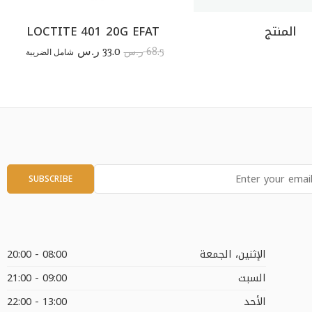
المنتج
LOCTITE 401 20G EFAT
33.0
68.5
ر.س
شامل الضريبة
ر.س
الإثنين، الجمعة
08:00 - 20:00
السبت
09:00 - 21:00
الأحد
13:00 - 22:00