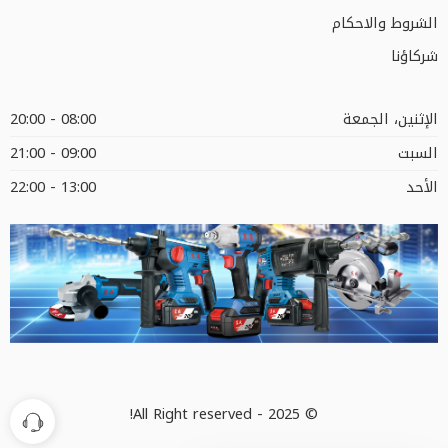
الشروط والاحكام
شركاؤنا
الإثنين، الجمعة
08:00 - 20:00
السبت
09:00 - 21:00
الأحد
13:00 - 22:00
© 2025 - All Right reserved!