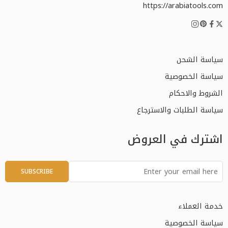
https://arabiatools.com
سياسة الشحن
سياسة الخصوصية
الشروط والاحكام
سياسة الطلبات والاسترجاع
اشترك في العروض
خدمة العملاء
سياسة الخصوصية