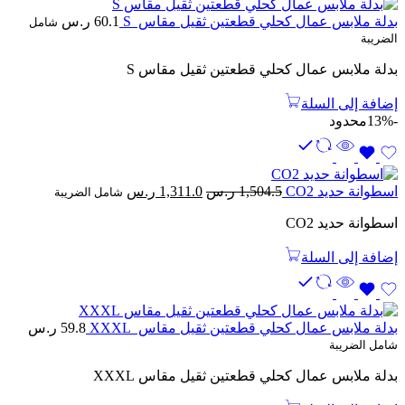
بدلة ملابس عمال كحلي قطعتين ثقيل مقاس S
60.1
ر.س
شامل
الضريبة
بدلة ملابس عمال كحلي قطعتين ثقيل مقاس S
إضافة إلى السلة
-13%
محدود
السعر
السعر
اسطوانة حديد CO2
1,504.5
ر.س
1,311.0
ر.س
شامل الضريبة
الأصلي
الحالي
اسطوانة حديد CO2
هو:
هو:
1,504.5 ر.س.
1,311.0 ر.س.
إضافة إلى السلة
بدلة ملابس عمال كحلي قطعتين ثقيل مقاس XXXL
59.8
ر.س
شامل الضريبة
بدلة ملابس عمال كحلي قطعتين ثقيل مقاس XXXL