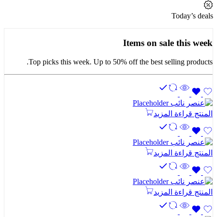
Today’s deals
Items on sale this week
Top picks this week. Up to 50% off the best selling products.
المنتج
قراءة المزيد
المنتج
قراءة المزيد
المنتج
قراءة المزيد