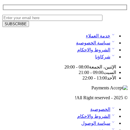
خدمة العملاء
سياسة الخصوصية
الشروط والاحكام
شركاؤنا
الإثنين، الجمعة
08:00 - 20:00
السبت
09:00 - 21:00
الأحد
13:00 - 22:00
© 2025 - All Right reserved!
الخصوصية
الشروط والاحكام
سياسة الوصول