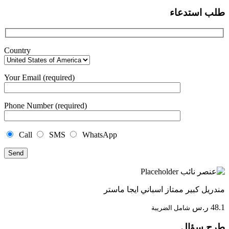
طلب استدعاء
Country
Your Email (required)
Phone Number (required)
Call
SMS
WhatsApp
مندريل كبير ممتاز اسباني ايجا ماستر
48.1
ر.س
شامل الضريبة
طرح سؤال