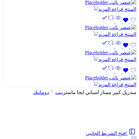
المنتج
قراءة المزيد
المنتج
قراءة المزيد
المنتج
قراءة المزيد
المنتج
قراءة المزيد
مندريل كبير ممتاز اسباني ايجا ماستر
بيت
دوماتيك
افتح الشريط الجانبي