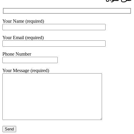
Your Name (required)
Your Email (required)
Phone Number
Your Message (required)