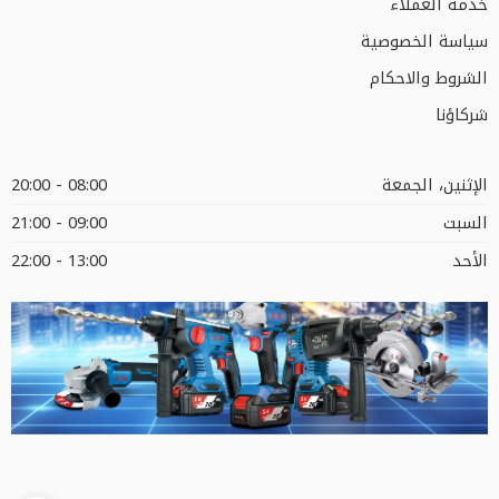
خدمة العملاء
سياسة الخصوصية
الشروط والاحكام
شركاؤنا
الإثنين، الجمعة
08:00 - 20:00
السبت
09:00 - 21:00
الأحد
13:00 - 22:00