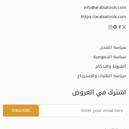
info@arabiatools.com
https://arabiatools.com
سياسة الشحن
سياسة الخصوصية
الشروط والاحكام
سياسة الطلبات والاسترجاع
اشترك في العروض