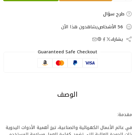
طرح سؤال
56
الأشخاص
يشاهدون هذا الآن
يشارك
Guaranteed Safe Checkout
الوصف
مقدمة:
في عالم الأعمال الكهربائية والصناعية، تبرز أهمية الأدوات اليدوية
ذات الجودة العالية التي تضمن كفاءة العمل وسلامة المستخدم.