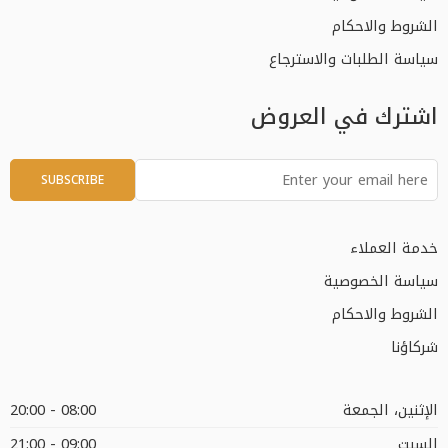
الشروط والاحكام
سياسة الطلبات والاسترجاع
اشترك في العروض
خدمة العملاء
سياسة الخصوصية
الشروط والاحكام
شركاؤنا
الإثنين، الجمعة
08:00 - 20:00
السبت
09:00 - 21:00