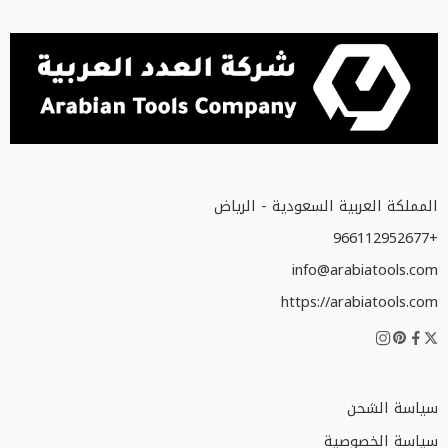
المملكة العربية السعودية - الرياض
+966112952677
info@arabiatools.com
https://arabiatools.com
سياسة الشحن
سياسة الخصوصية