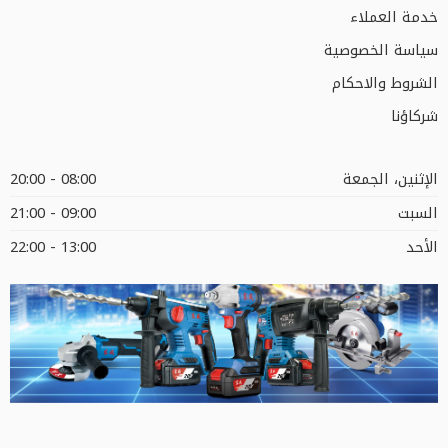
خدمة العملاء
سياسة الخصوصية
الشروط والاحكام
شركاؤنا
الإثنين، الجمعة
08:00 - 20:00
السبت
09:00 - 21:00
الأحد
13:00 - 22:00