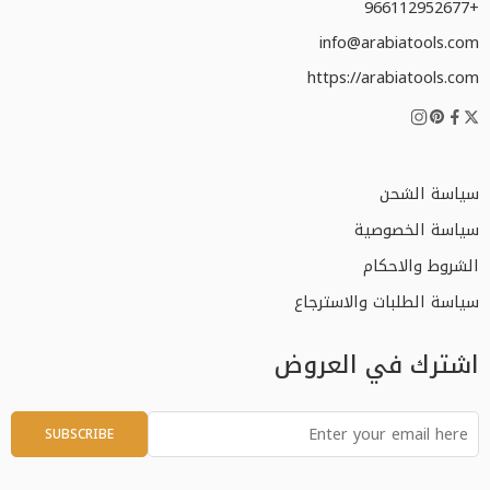
+966112952677
info@arabiatools.com
https://arabiatools.com
سياسة الشحن
سياسة الخصوصية
الشروط والاحكام
سياسة الطلبات والاسترجاع
اشترك في العروض