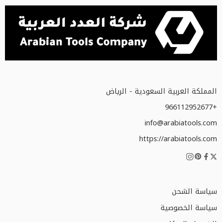
المملكة العربية السعودية - الرياض
+966112952677
info@arabiatools.com
https://arabiatools.com
سياسة الشحن
سياسة الخصوصية