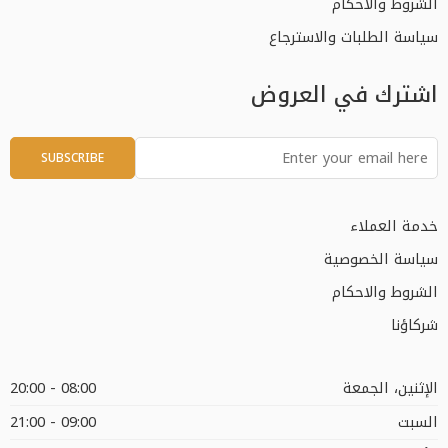
الشروط والاحكام
سياسة الطلبات والاسترجاع
اشترك في العروض
خدمة العملاء
سياسة الخصوصية
الشروط والاحكام
شركاؤنا
الإثنين، الجمعة
08:00 - 20:00
السبت
09:00 - 21:00