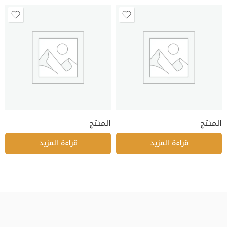
المنتج
المنتج
قراءة المزيد
قراءة المزيد