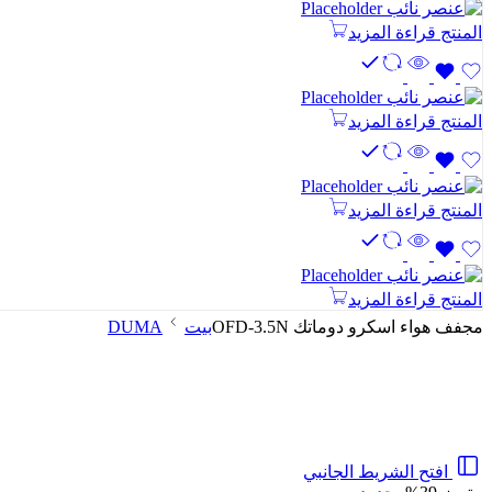
المنتج
قراءة المزيد
المنتج
قراءة المزيد
المنتج
قراءة المزيد
المنتج
قراءة المزيد
مجفف هواء اسكرو دوماتك OFD-3.5N
بيت
DUMA
افتح الشريط الجانبي