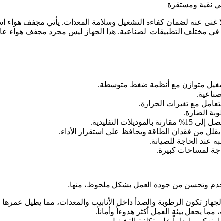
ية في مختلف التطبيقات الصناعية. هذا الجهاز ليس مجرد مجفف هواء عا
 التقليدية.
قلل من فقدان الطاقة ويحافظ على استقرار الأداء.
ه عند الحاجة للصيانة.
اجة لمساحات كبيرة.
تخدم وتحسن من جودة العمل بشكل ملحوظ، منها: