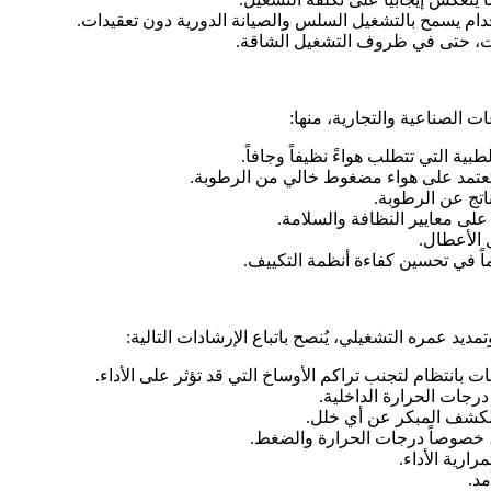
بية التي تتطلب هواءً نظيفاً وجافاً.
ي تعتمد على هواء مضغوط خالي من الرطوبة.
ناتج عن الرطوبة.
لى معايير النظافة والسلامة.
 الأعطال.
اً في تحسين كفاءة أنظمة التكييف.