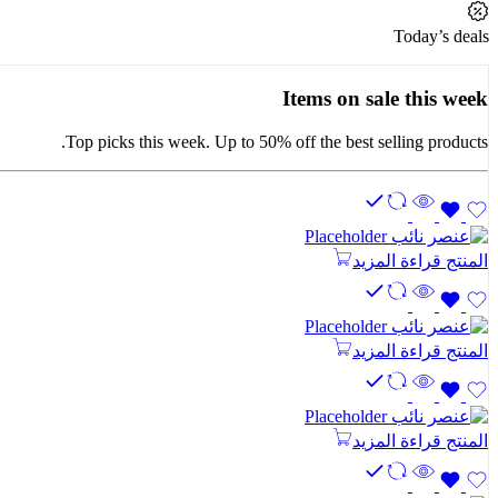
Today’s deals
Items on sale this week
Top picks this week. Up to 50% off the best selling products.
المنتج
قراءة المزيد
المنتج
قراءة المزيد
المنتج
قراءة المزيد