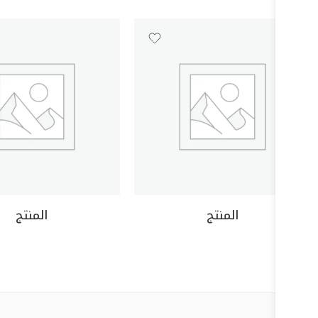
المنتج
المنتج