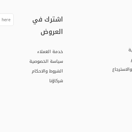
اشترك في
العروض
ة
خدمة العملاء
سياسة الخصوصية
الاسترجاع
الشروط والاحكام
شركاؤنا