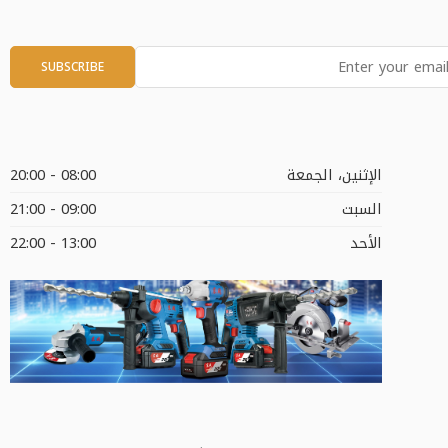
الإثنين، الجمعة
08:00 - 20:00
السبت
09:00 - 21:00
الأحد
13:00 - 22:00