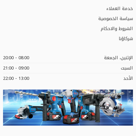
خدمة العملاء
سياسة الخصوصية
الشروط والاحكام
شركاؤنا
الإثنين، الجمعة
08:00 - 20:00
السبت
09:00 - 21:00
الأحد
13:00 - 22:00