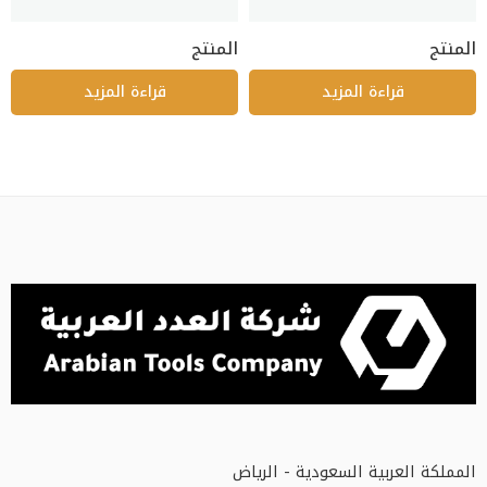
المنتج
المنتج
قراءة المزيد
قراءة المزيد
المملكة العربية السعودية - الرياض