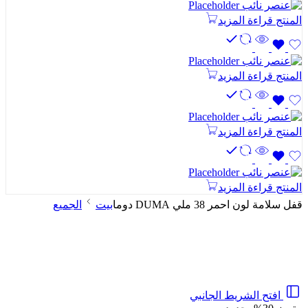
المنتج
قراءة المزيد
المنتج
قراءة المزيد
المنتج
قراءة المزيد
المنتج
قراءة المزيد
قفل سلامة لون احمر 38 ملي DUMA دوما
بيت
الجميع
افتح الشريط الجانبي