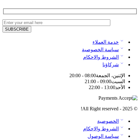
خدمة العملاء
سياسة الخصوصية
الشروط والاحكام
شركاؤنا
الإثنين، الجمعة
08:00 - 20:00
السبت
09:00 - 21:00
الأحد
13:00 - 22:00
© 2025 - All Right reserved!
الخصوصية
الشروط والاحكام
سياسة الوصول