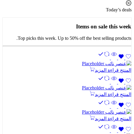
Today’s deals
Items on sale this week
Top picks this week. Up to 50% off the best selling products.
المنتج
قراءة المزيد
المنتج
قراءة المزيد
المنتج
قراءة المزيد