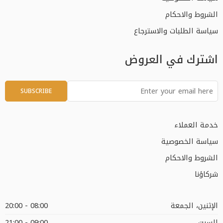
الشروط والاحكام
سياسة الطلبات والاسترجاع
اشترك في العروض
خدمة العملاء
سياسة الخصوصية
الشروط والاحكام
شركاؤنا
الإثنين، الجمعة
08:00 - 20:00
السبت
09:00 - 21:00