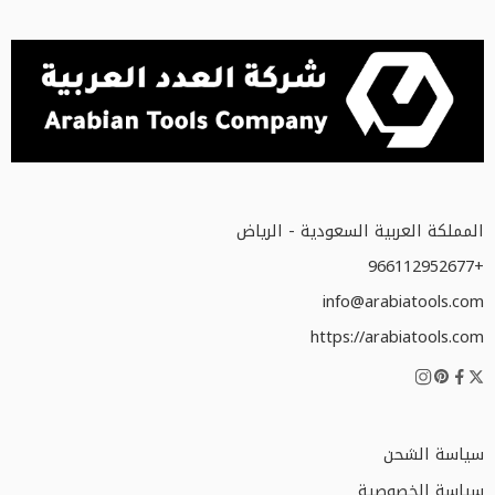
المملكة العربية السعودية - الرياض
+966112952677
info@arabiatools.com
https://arabiatools.com
سياسة الشحن
سياسة الخصوصية