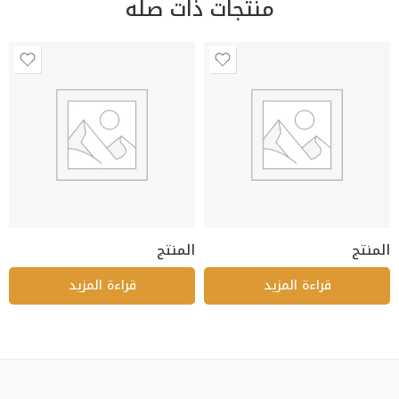
منتجات ذات صله
المنتج
المنتج
قراءة المزيد
قراءة المزيد