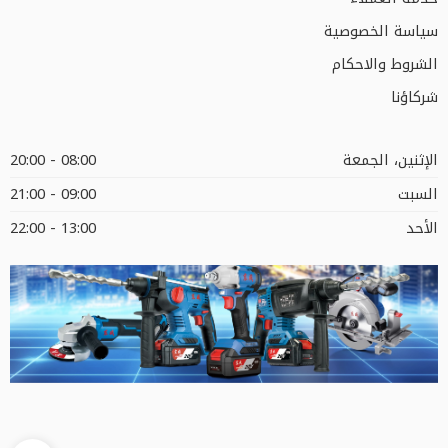
سياسة الخصوصية
الشروط والاحكام
شركاؤنا
الإثنين، الجمعة
08:00 - 20:00
السبت
09:00 - 21:00
الأحد
13:00 - 22:00