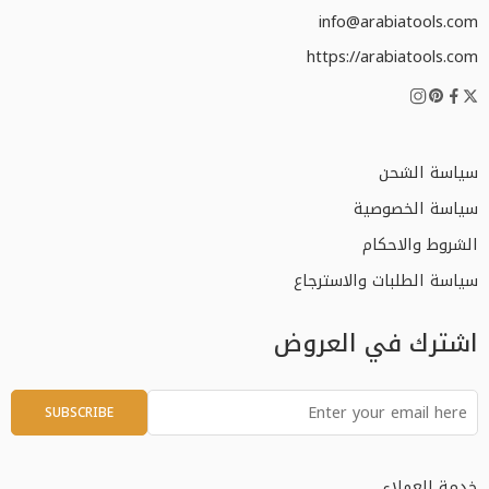
info@arabiatools.com
https://arabiatools.com
سياسة الشحن
سياسة الخصوصية
الشروط والاحكام
سياسة الطلبات والاسترجاع
اشترك في العروض
خدمة العملاء