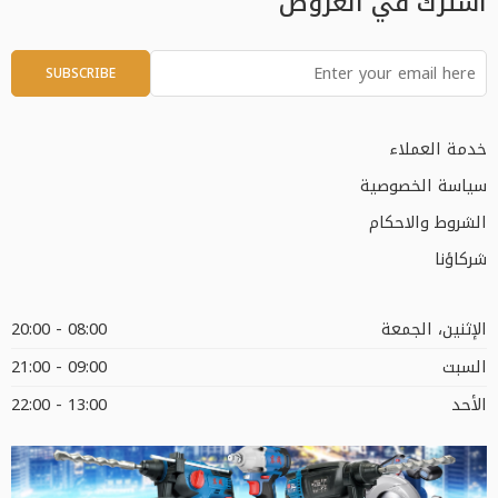
اشترك في العروض
خدمة العملاء
سياسة الخصوصية
الشروط والاحكام
شركاؤنا
الإثنين، الجمعة
08:00 - 20:00
السبت
09:00 - 21:00
الأحد
13:00 - 22:00