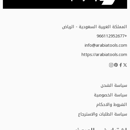
المملكة العربية السعودية - الرياض
+966112952677
info@arabiatools.com
https://arabiatools.com
سياسة الشحن
سياسة الخصوصية
الشروط والاحكام
سياسة الطلبات والاسترجاع