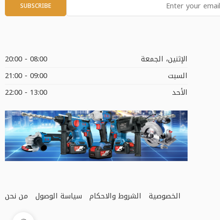
الإثنين، الجمعة
08:00 - 20:00
السبت
09:00 - 21:00
الأحد
13:00 - 22:00
الخصوصية
الشروط والاحكام
سياسة الوصول
من نحن