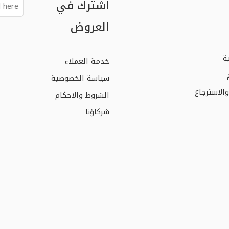
اشترك في
العروض
ة
خدمة العملاء
سياسة الخصوصية
الاسترجاع
الشروط والاحكام
شركاؤنا