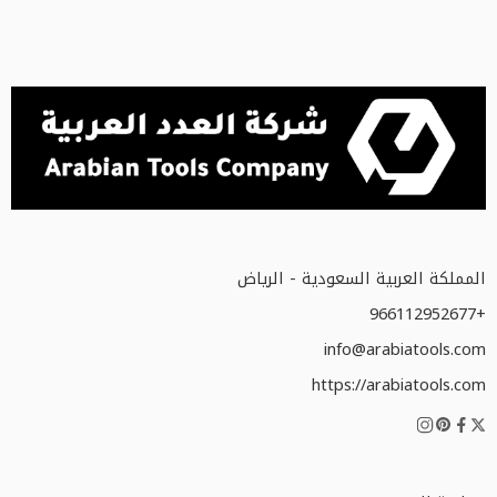
المملكة العربية السعودية - الرياض
+966112952677
info@arabiatools.com
https://arabiatools.com