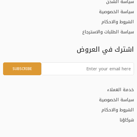
سياسة الشحن
سياسة الخصوصية
الشروط والاحكام
سياسة الطلبات والاسترجاع
اشترك في العروض
خدمة العملاء
سياسة الخصوصية
الشروط والاحكام
شركاؤنا