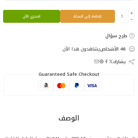
إضافة إلى السلة
اشتري الآن
طرح سؤال
46
الأشخاص
يشاهدون هذا الآن
يشارك
Guaranteed Safe Checkout
الوصف