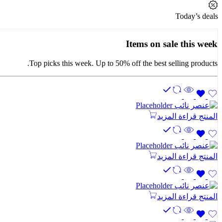
Today’s deals
Items on sale this week
Top picks this week. Up to 50% off the best selling products.
المنتج
قراءة المزيد
المنتج
قراءة المزيد
المنتج
قراءة المزيد