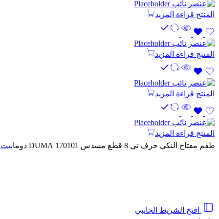
المنتج
قراءة المزيد
المنتج
قراءة المزيد
المنتج
قراءة المزيد
المنتج
قراءة المزيد
طقم مفتاح النكي حرف تي 8 قطع مسدس DUMA 170101 دوما
بيت
افتح الشريط الجانبي