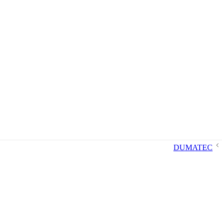
DUMATEC