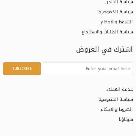
سياسة الشحن
سياسة الخصوصية
الشروط والاحكام
سياسة الطلبات والاسترجاع
اشترك في العروض
خدمة العملاء
سياسة الخصوصية
الشروط والاحكام
شركاؤنا