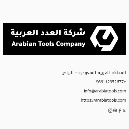
المملكة العربية السعودية - الرياض
+966112952677
info@arabiatools.com
https://arabiatools.com