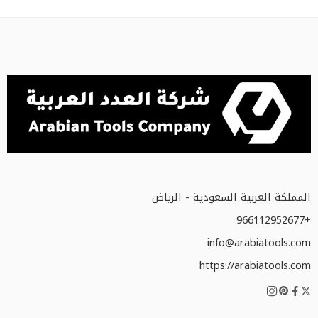
المملكة العربية السعودية - الرياض
+966112952677
info@arabiatools.com
https://arabiatools.com