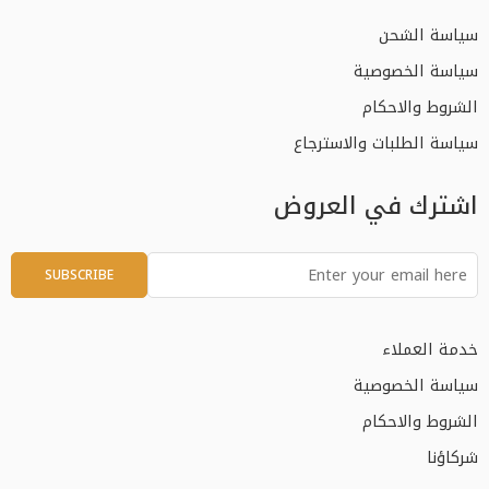
سياسة الشحن
سياسة الخصوصية
الشروط والاحكام
سياسة الطلبات والاسترجاع
اشترك في العروض
خدمة العملاء
سياسة الخصوصية
الشروط والاحكام
شركاؤنا