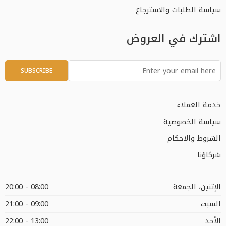
سياسة الطلبات والاسترجاع
اشترك في العروض
خدمة العملاء
سياسة الخصوصية
الشروط والاحكام
شركاؤنا
الإثنين، الجمعة
08:00 - 20:00
السبت
09:00 - 21:00
الأحد
13:00 - 22:00