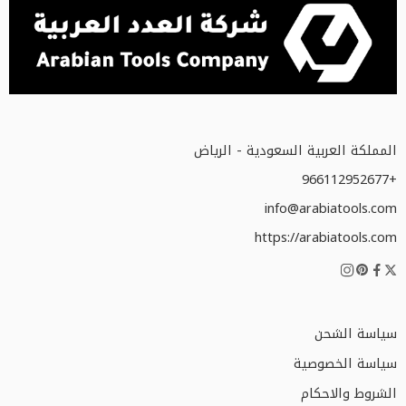
المملكة العربية السعودية - الرياض
+966112952677
info@arabiatools.com
https://arabiatools.com
سياسة الشحن
سياسة الخصوصية
الشروط والاحكام