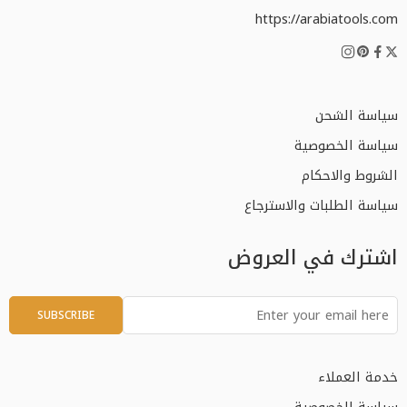
https://arabiatools.com
سياسة الشحن
سياسة الخصوصية
الشروط والاحكام
سياسة الطلبات والاسترجاع
اشترك في العروض
خدمة العملاء