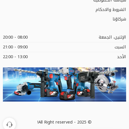
سياسة الخصوصية
الشروط والاحكام
شركاؤنا
الإثنين، الجمعة
08:00 - 20:00
السبت
09:00 - 21:00
الأحد
13:00 - 22:00
© 2025 - All Right reserved!