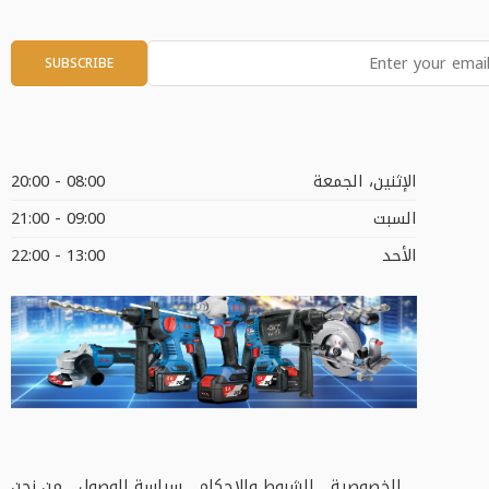
الإثنين، الجمعة
08:00 - 20:00
السبت
09:00 - 21:00
الأحد
13:00 - 22:00
الخصوصية
الشروط والاحكام
سياسة الوصول
من نحن