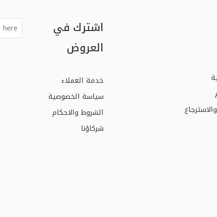
اشترك في
العروض
ة
خدمة العملاء
سياسة الخصوصية
الاسترجاع
الشروط والاحكام
شركاؤنا