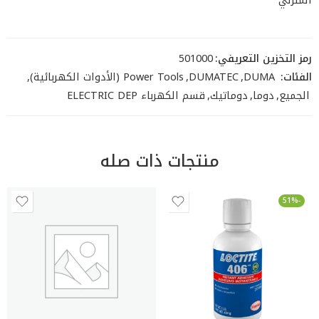
رمز التخزين التعريفي:
501000
الفئات:
DUMA
,
DUMATEC
,
Power Tools (الأدوات الكهربائية)
,
الجميع
,
دوما
,
دوماتيك
,
قسم الكهرباء ELECTRIC DEP
منتجات ذات صله
-51%