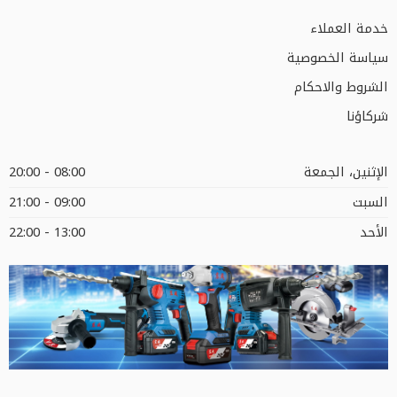
خدمة العملاء
سياسة الخصوصية
الشروط والاحكام
شركاؤنا
الإثنين، الجمعة
08:00 - 20:00
السبت
09:00 - 21:00
الأحد
13:00 - 22:00