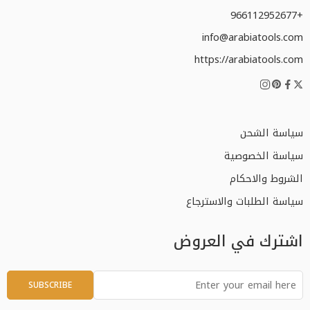
+966112952677
info@arabiatools.com
https://arabiatools.com
سياسة الشحن
سياسة الخصوصية
الشروط والاحكام
سياسة الطلبات والاسترجاع
اشترك في العروض