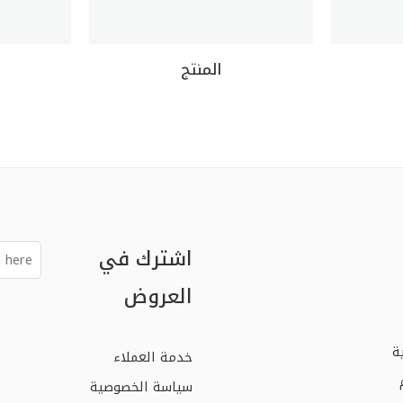
المنتج
اشترك في
العروض
ة
خدمة العملاء
سياسة الخصوصية