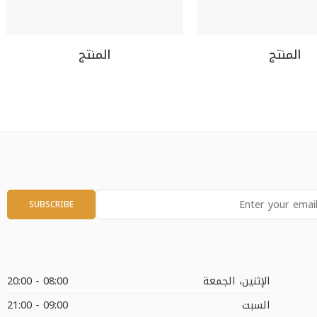
المنتج
المنتج
الإثنين، الجمعة
08:00 - 20:00
السبت
09:00 - 21:00