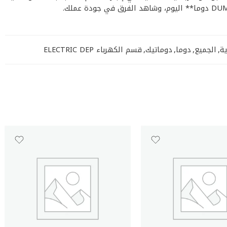
ة
,
الجميع
,
دوما
,
دوماتيك
,
قسم الكهرباء ELECTRIC DEP