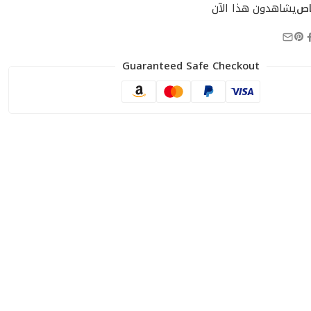
اص
يشاهدون هذا الآن
Guaranteed Safe Checkout