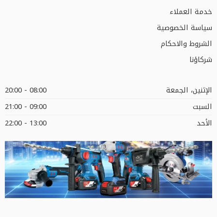
خدمة العملاء
سياسة الخصوصية
الشروط والاحكام
شركاؤنا
الإثنين، الجمعة
08:00 - 20:00
السبت
09:00 - 21:00
الأحد
13:00 - 22:00