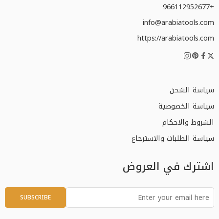
+966112952677
info@arabiatools.com
https://arabiatools.com
سياسة الشحن
سياسة الخصوصية
الشروط والاحكام
سياسة الطلبات والاسترجاع
اشترك في العروض