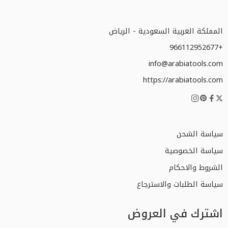
المملكة العربية السعودية - الرياض
+966112952677
info@arabiatools.com
https://arabiatools.com
سياسة الشحن
سياسة الخصوصية
الشروط والاحكام
سياسة الطلبات والاسترجاع
اشترك في العروض