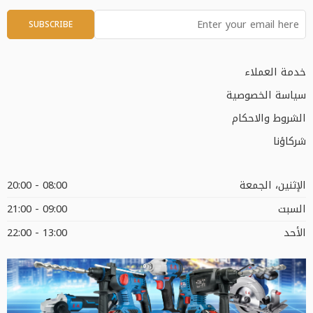
خدمة العملاء
سياسة الخصوصية
الشروط والاحكام
شركاؤنا
الإثنين، الجمعة
08:00 - 20:00
السبت
09:00 - 21:00
الأحد
13:00 - 22:00