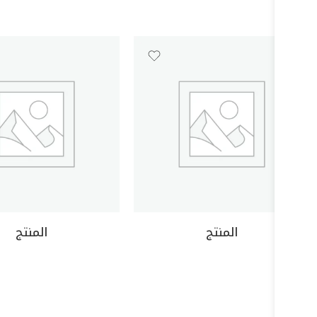
المنتج
المنتج