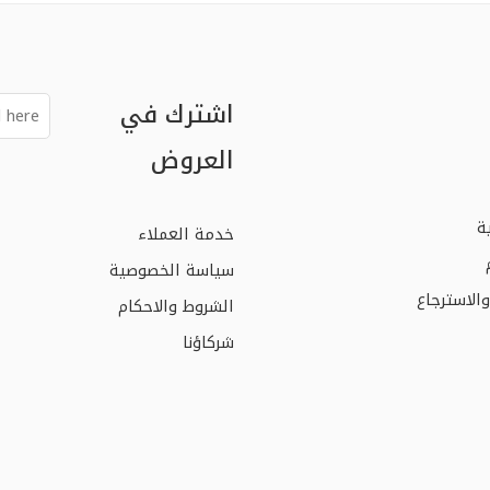
اشترك في
العروض
ة
خدمة العملاء
سياسة الخصوصية
الاسترجاع
الشروط والاحكام
شركاؤنا