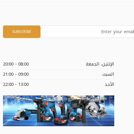
الإثنين، الجمعة
08:00 - 20:00
السبت
09:00 - 21:00
الأحد
13:00 - 22:00