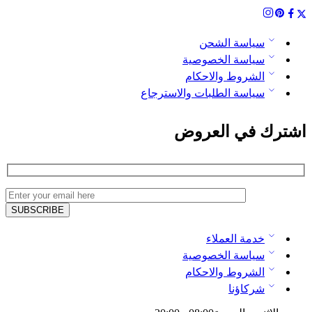
سياسة الشحن
سياسة الخصوصية
الشروط والاحكام
سياسة الطلبات والاسترجاع
اشترك في العروض
خدمة العملاء
سياسة الخصوصية
الشروط والاحكام
شركاؤنا