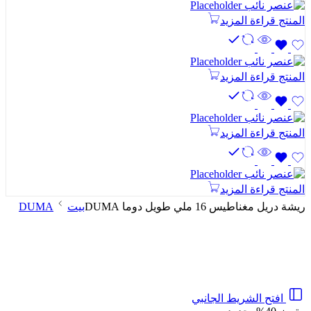
المنتج
قراءة المزيد
المنتج
قراءة المزيد
المنتج
قراءة المزيد
المنتج
قراءة المزيد
ريشة دريل مغناطيس 16 ملي طويل دوما DUMA
بيت
DUMA
افتح الشريط الجانبي