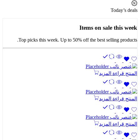
Today’s deals
Items on sale this week
Top picks this week. Up to 50% off the best selling products.
المنتج
قراءة المزيد
المنتج
قراءة المزيد
المنتج
قراءة المزيد