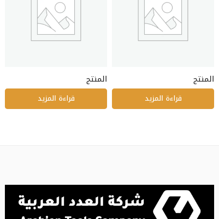
المنتج
المنتج
قراءة المزيد
قراءة المزيد