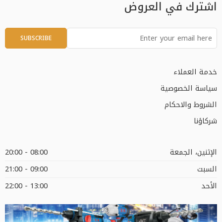
اشترك في العروض
خدمة العملاء
سياسة الخصوصية
الشروط والاحكام
شركاؤنا
الإثنين، الجمعة
08:00 - 20:00
السبت
09:00 - 21:00
الأحد
13:00 - 22:00