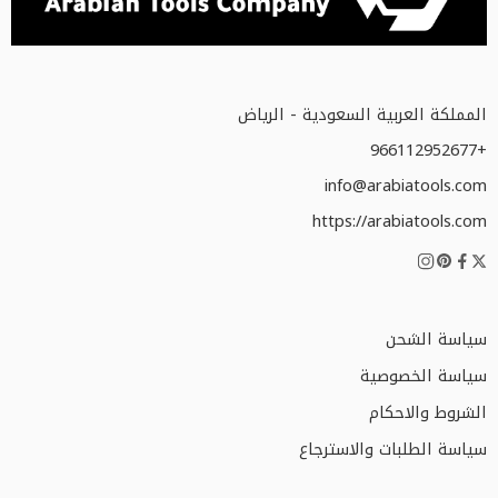
المملكة العربية السعودية - الرياض
+966112952677
info@arabiatools.com
https://arabiatools.com
سياسة الشحن
سياسة الخصوصية
الشروط والاحكام
سياسة الطلبات والاسترجاع