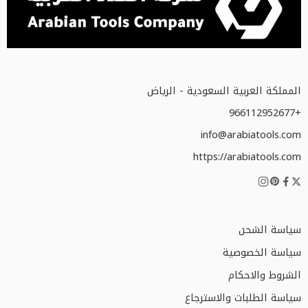
المملكة العربية السعودية - الرياض
+966112952677
info@arabiatools.com
https://arabiatools.com
سياسة الشحن
سياسة الخصوصية
الشروط والاحكام
سياسة الطلبات والاسترجاع