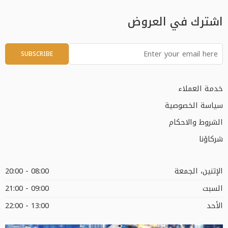
اشترك في العروض
خدمة العملاء
سياسة الخصوصية
الشروط والاحكام
شركاؤنا
الإثنين، الجمعة
08:00 - 20:00
السبت
09:00 - 21:00
الأحد
13:00 - 22:00