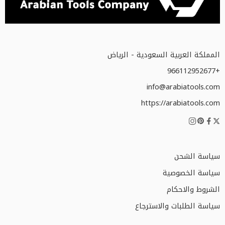
المملكة العربية السعودية - الرياض
+966112952677
info@arabiatools.com
https://arabiatools.com
سياسة الشحن
سياسة الخصوصية
الشروط والاحكام
سياسة الطلبات والاسترجاع