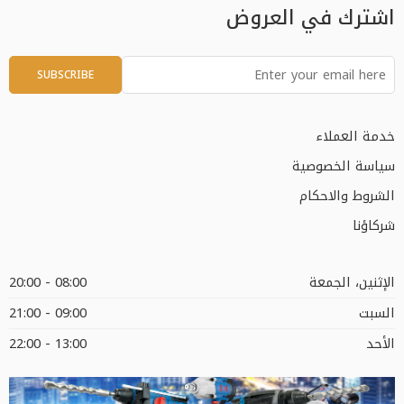
اشترك في العروض
خدمة العملاء
سياسة الخصوصية
الشروط والاحكام
شركاؤنا
الإثنين، الجمعة
08:00 - 20:00
السبت
09:00 - 21:00
الأحد
13:00 - 22:00