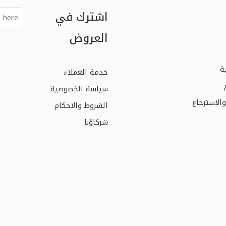
اشترك في
العروض
ة
خدمة العملاء
سياسة الخصوصية
الاسترجاع
الشروط والاحكام
شركاؤنا