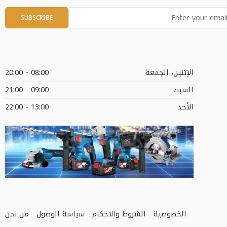
الإثنين، الجمعة
08:00 - 20:00
السبت
09:00 - 21:00
الأحد
13:00 - 22:00
الخصوصية
الشروط والاحكام
سياسة الوصول
من نحن