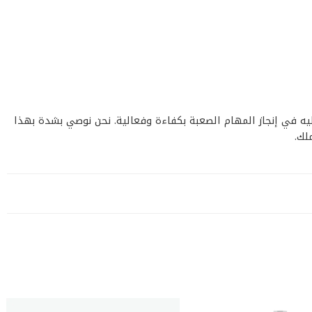
ل هو شريك يعتمد عليه في إنجاز المهام الصعبة بكفاءة وفعالية. نحن نوصي بشدة بهذا