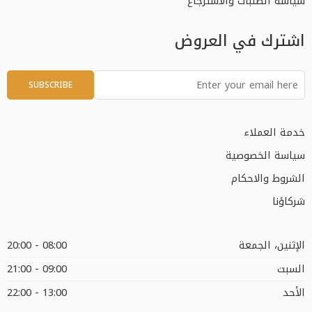
سياسة الطلبات والاسترجاع
اشترك في العروض
خدمة العملاء
سياسة الخصوصية
الشروط والاحكام
شركاؤنا
الإثنين، الجمعة
08:00 - 20:00
السبت
09:00 - 21:00
الأحد
13:00 - 22:00