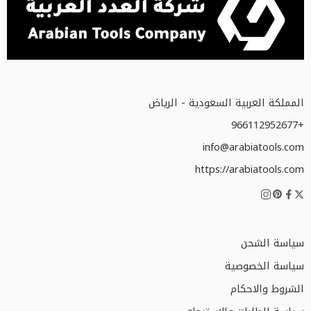
المملكة العربية السعودية - الرياض
+966112952677
info@arabiatools.com
https://arabiatools.com
سياسة الشحن
سياسة الخصوصية
الشروط والاحكام