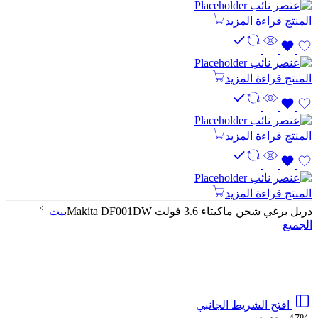
المنتج
قراءة المزيد
المنتج
قراءة المزيد
المنتج
قراءة المزيد
المنتج
قراءة المزيد
دريل برغي شحن ماكيتاء 3.6 فولت Makita DF001DW
بيت
الجميع
افتح الشريط الجانبي