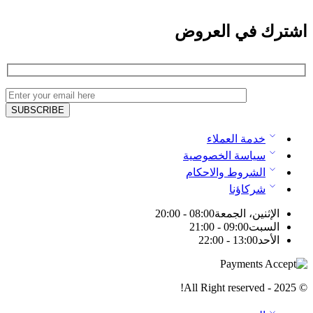
اشترك في العروض
خدمة العملاء
سياسة الخصوصية
الشروط والاحكام
شركاؤنا
الإثنين، الجمعة
08:00 - 20:00
السبت
09:00 - 21:00
الأحد
13:00 - 22:00
© 2025 - All Right reserved!