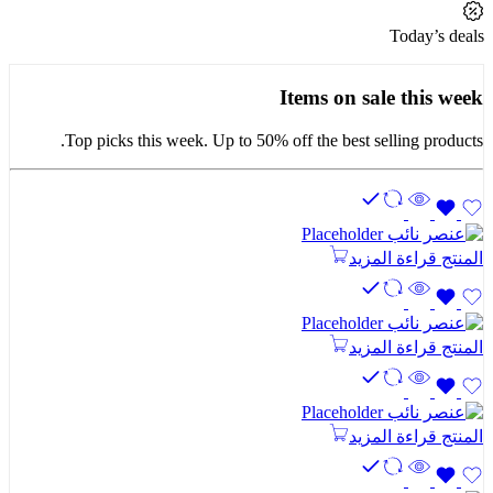
Today’s deals
Items on sale this week
Top picks this week. Up to 50% off the best selling products.
المنتج
قراءة المزيد
المنتج
قراءة المزيد
المنتج
قراءة المزيد