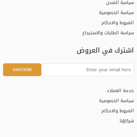
سياسة الشحن
سياسة الخصوصية
الشروط والاحكام
سياسة الطلبات والاسترجاع
اشترك في العروض
خدمة العملاء
سياسة الخصوصية
الشروط والاحكام
شركاؤنا