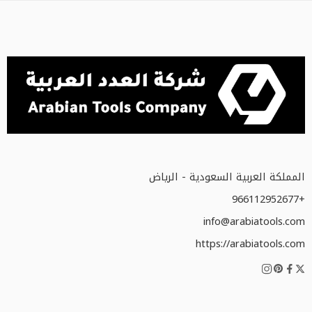
المملكة العربية السعودية - الرياض
+966112952677
info@arabiatools.com
https://arabiatools.com