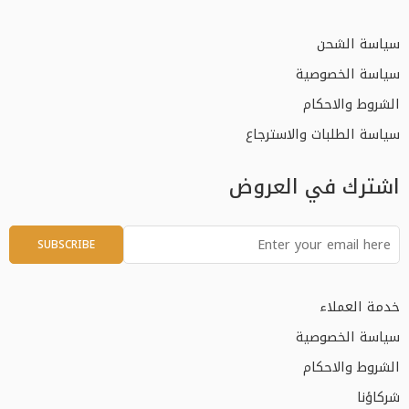
سياسة الشحن
سياسة الخصوصية
الشروط والاحكام
سياسة الطلبات والاسترجاع
اشترك في العروض
خدمة العملاء
سياسة الخصوصية
الشروط والاحكام
شركاؤنا