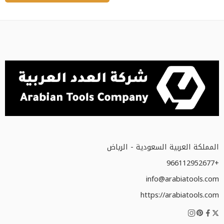
المملكة العربية السعودية - الرياض
+966112952677
info@arabiatools.com
https://arabiatools.com