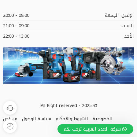
الإثنين، الجمعة
08:00 - 20:00
السبت
09:00 - 21:00
الأحد
13:00 - 22:00
© 2025 - All Right reserved!
الخصوصية
الشروط والاحكام
سياسة الوصول
من نحن
شركة العدد العربية ترحب بكم