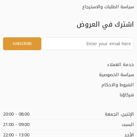
سياسة الطلبات والاسترجاع
اشترك في العروض
خدمة العملاء
سياسة الخصوصية
الشروط والاحكام
شركاؤنا
الإثنين، الجمعة
08:00 - 20:00
السبت
09:00 - 21:00
الأحد
13:00 - 22:00