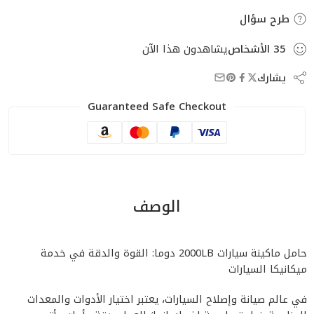
طرح سؤال
35
الأشخاص
يشاهدون هذا الآن
يشارك
Guaranteed Safe Checkout
الوصف
حامل ماكينة سيارات 2000LB دوما: القوة والدقة في خدمة
ميكانيكا السيارات
في عالم صيانة وإصلاح السيارات، يعتبر اختيار الأدوات والمعدات