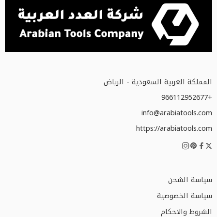
المملكة العربية السعودية - الرياض
+966112952677
info@arabiatools.com
https://arabiatools.com
سياسة الشحن
سياسة الخصوصية
الشروط والاحكام