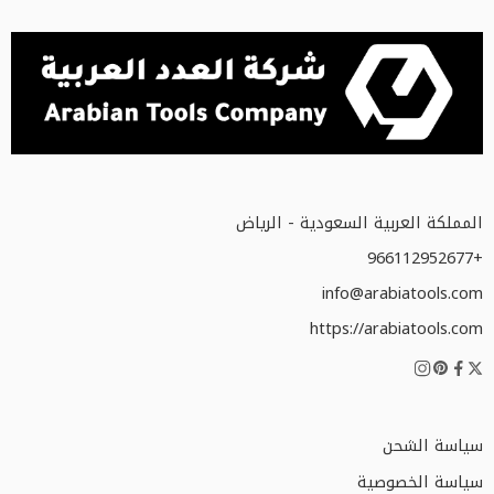
المملكة العربية السعودية - الرياض
+966112952677
info@arabiatools.com
https://arabiatools.com
سياسة الشحن
سياسة الخصوصية