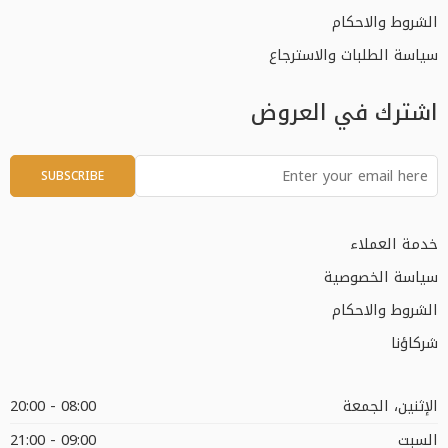
الشروط والاحكام
سياسة الطلبات والاسترجاع
اشترك في العروض
خدمة العملاء
سياسة الخصوصية
الشروط والاحكام
شركاؤنا
الإثنين، الجمعة
08:00 - 20:00
السبت
09:00 - 21:00