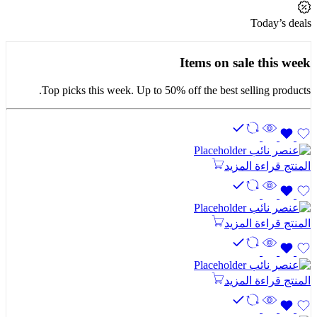
Today’s deals
Items on sale this week
Top picks this week. Up to 50% off the best selling products.
المنتج
قراءة المزيد
المنتج
قراءة المزيد
المنتج
قراءة المزيد