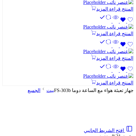
المنتج
قراءة المزيد
المنتج
قراءة المزيد
المنتج
قراءة المزيد
المنتج
قراءة المزيد
جهاز تعبئة هواء مع الساعة دوما FS-303b
بيت
الجميع
افتح الشريط الجانبي