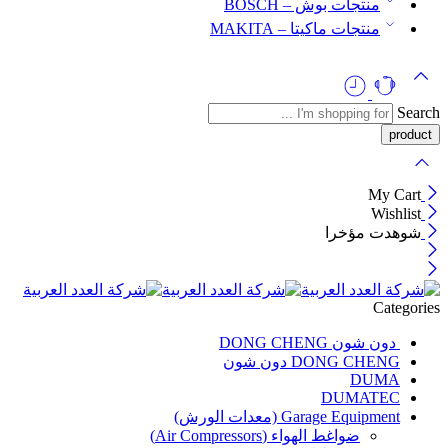
منتجات بوش – BOSCH
منتجات ماكيتا – MAKITA
Search
My Cart
Wishlist
شوهدت مؤخرا
Categories
دون شون DONG CHENG
DONG CHENG دون شون
DUMA
DUMATEC
Garage Equipment (معدات الورش)
ضواغط الهواء (Air Compressors)