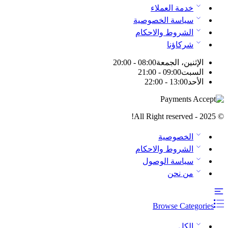
خدمة العملاء
سياسة الخصوصية
الشروط والاحكام
شركاؤنا
الإثنين، الجمعة
08:00 - 20:00
السبت
09:00 - 21:00
الأحد
13:00 - 22:00
© 2025 - All Right reserved!
الخصوصية
الشروط والاحكام
سياسة الوصول
من نحن
Browse Categories
الكل