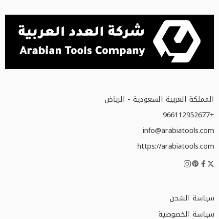
المملكة العربية السعودية - الرياض
+966112952677
info@arabiatools.com
https://arabiatools.com
سياسة الشحن
سياسة الخصوصية