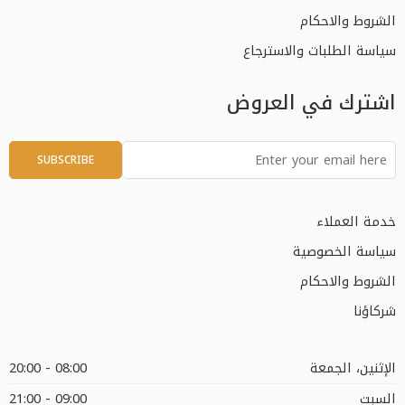
الشروط والاحكام
سياسة الطلبات والاسترجاع
اشترك في العروض
خدمة العملاء
سياسة الخصوصية
الشروط والاحكام
شركاؤنا
الإثنين، الجمعة
08:00 - 20:00
السبت
09:00 - 21:00