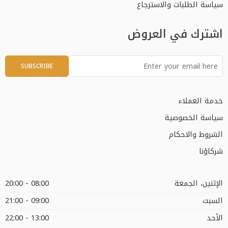
سياسة الطلبات والاسترجاع
اشترك في العروض
خدمة العملاء
سياسة الخصوصية
الشروط والاحكام
شركاؤنا
الإثنين، الجمعة
08:00 - 20:00
السبت
09:00 - 21:00
الأحد
13:00 - 22:00