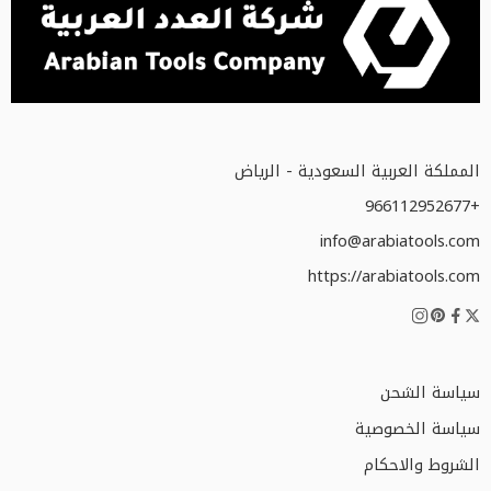
المملكة العربية السعودية - الرياض
+966112952677
info@arabiatools.com
https://arabiatools.com
سياسة الشحن
سياسة الخصوصية
الشروط والاحكام