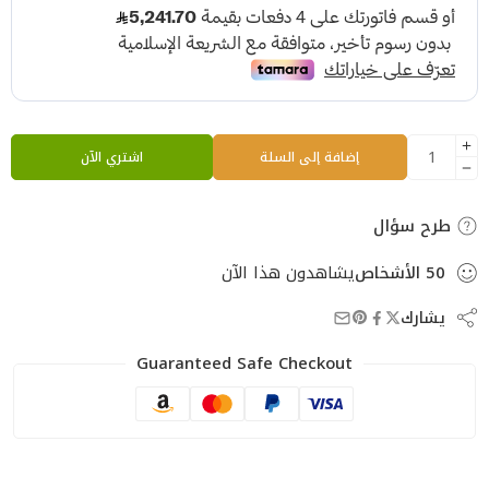
إضافة إلى السلة
اشتري الآن
طرح سؤال
50
الأشخاص
يشاهدون هذا الآن
يشارك
Guaranteed Safe Checkout