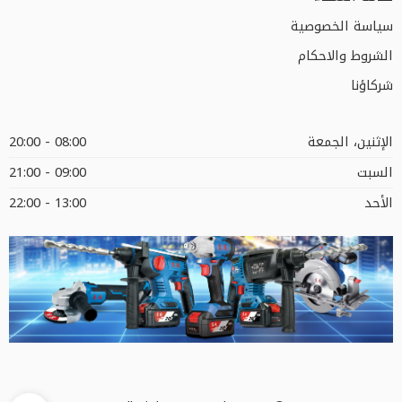
سياسة الخصوصية
الشروط والاحكام
شركاؤنا
الإثنين، الجمعة
08:00 - 20:00
السبت
09:00 - 21:00
الأحد
13:00 - 22:00