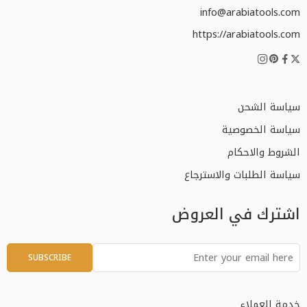
info@arabiatools.com
https://arabiatools.com
سياسة الشحن
سياسة الخصوصية
الشروط والاحكام
سياسة الطلبات والاسترجاع
اشترك في العروض
خدمة العملاء